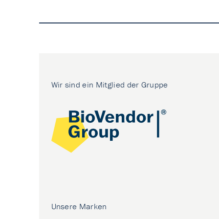
Wir sind ein Mitglied der Gruppe
Unsere Marken