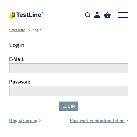
Startseite
Login
Login
E-Mail:
Passwort:
LOGIN
Registrierung
Passwort wiederherstellen