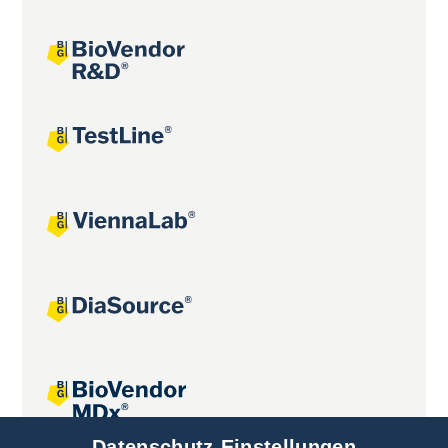
Datenschutz-Einstellungen