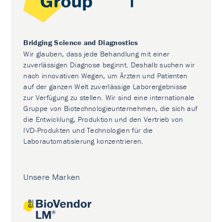
Bridging Science and Diagnostics
Wir glauben, dass jede Behandlung mit einer
zuverlässigen Diagnose beginnt. Deshalb suchen wir
nach innovativen Wegen, um Ärzten und Patienten
auf der ganzen Welt zuverlässige Laborergebnisse
zur Verfügung zu stellen. Wir sind eine internationale
Gruppe von Biotechnologieunternehmen, die sich auf
die Entwicklung, Produktion und den Vertrieb von
IVD-Produkten und Technologien für die
Laborautomatisierung konzentrieren.
Unsere Marken