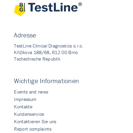
Adresse
TestLine Clinical Diagnostics s.r.o.
Křižíkova 188/68, 612 00 Brno
Tschechische Republik
Wichtige Informationen
Events and news
Impressum
Kontakte
Kundenservice
Kontaktieren Sie uns
Report complaints