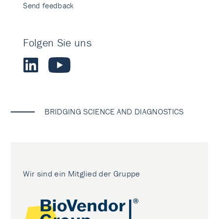
Send feedback
Folgen Sie uns
BRIDGING SCIENCE AND DIAGNOSTICS
Wir sind ein Mitglied der Gruppe