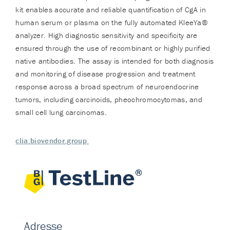
kit enables accurate and reliable quantification of CgA in
human serum or plasma on the fully automated KleeYa®
analyzer. High diagnostic sensitivity and specificity are
ensured through the use of recombinant or highly purified
native antibodies. The assay is intended for both diagnosis
and monitoring of disease progression and treatment
response across a broad spectrum of neuroendocrine
tumors, including carcinoids, pheochromocytomas, and
small cell lung carcinomas.
clia.biovendor.group
Adresse