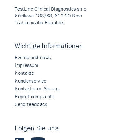
TestLine Clinical Diagnostics s.r.o.
Křižíkova 188/68, 612 00 Brno
Tschechische Republik
Wichtige Informationen
Events and news
Impressum
Kontakte
Kundenservice
Kontaktieren Sie uns
Report complaints
Send feedback
Folgen Sie uns