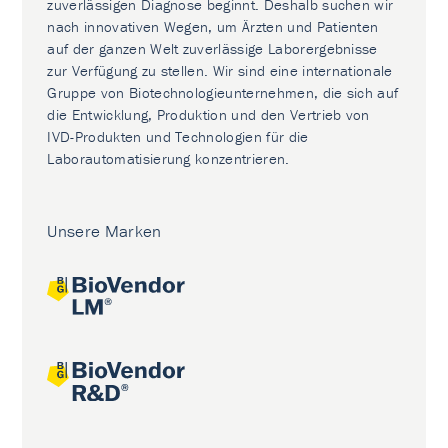
zuverlässigen Diagnose beginnt. Deshalb suchen wir
nach innovativen Wegen, um Ärzten und Patienten
auf der ganzen Welt zuverlässige Laborergebnisse
zur Verfügung zu stellen. Wir sind eine internationale
Gruppe von Biotechnologieunternehmen, die sich auf
die Entwicklung, Produktion und den Vertrieb von
IVD-Produkten und Technologien für die
Laborautomatisierung konzentrieren.
Unsere Marken