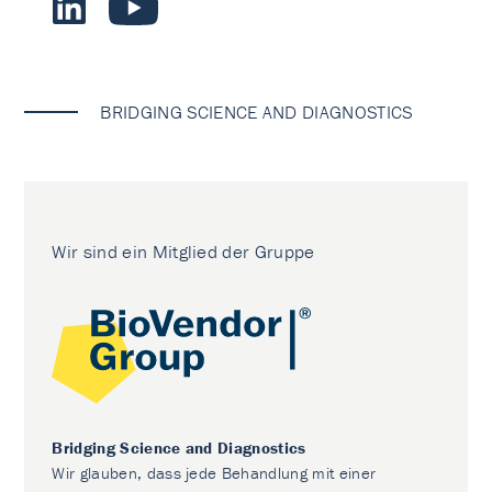
BRIDGING SCIENCE AND DIAGNOSTICS
Wir sind ein Mitglied der Gruppe
Bridging Science and Diagnostics
Wir glauben, dass jede Behandlung mit einer