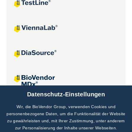
Datenschutz-Einstellungen
Gemeinsame Projekte
Wir, die BioVendor Group, verwenden Cookies und
personenbezogene Daten, um die Funktionalität der Website
zu gewährleisten und, mit Ihrer Zustimmung, unter anderem
zur Personalisierung der Inhalte unserer Webseiten.