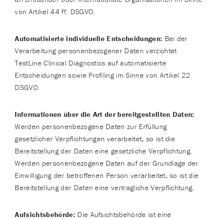
von Artikel 44 ff. DSGVO.
Automatisierte individuelle Entscheidungen:
Bei der
Verarbeitung personenbezogener Daten verzichtet
TestLine Clinical Diagnostics auf automatisierte
Entscheidungen sowie Profiling im Sinne von Artikel 22
DSGVO.
Informationen über die Art der bereitgestellten Daten:
Werden personenbezogene Daten zur Erfüllung
gesetzlicher Verpflichtungen verarbeitet, so ist die
Bereitstellung der Daten eine gesetzliche Verpflichtung.
Werden personenbezogene Daten auf der Grundlage der
Einwilligung der betroffenen Person verarbeitet, so ist die
Bereitstellung der Daten eine vertragliche Verpflichtung.
Aufsichtsbehörde:
Die Aufsichtsbehörde ist eine