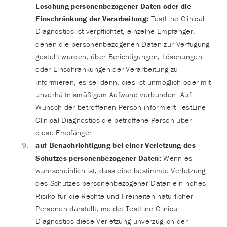
Löschung personenbezogener Daten oder die
Einschränkung der Verarbeitung:
TestLine Clinical
Diagnostics ist verpflichtet, einzelne Empfänger,
denen die personenbezogenen Daten zur Verfügung
gestellt wurden, über Berichtigungen, Löschungen
oder Einschränkungen der Verarbeitung zu
informieren, es sei denn, dies ist unmöglich oder mit
unverhältnismäßigem Aufwand verbunden. Auf
Wunsch der betroffenen Person informiert TestLine
Clinical Diagnostics die betroffene Person über
diese Empfänger.
auf Benachrichtigung bei einer Verletzung des
Schutzes personenbezogener Daten:
Wenn es
wahrscheinlich ist, dass eine bestimmte Verletzung
des Schutzes personenbezogener Daten ein hohes
Risiko für die Rechte und Freiheiten natürlicher
Personen darstellt, meldet TestLine Clinical
Diagnostics diese Verletzung unverzüglich der