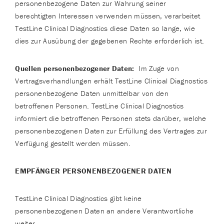
personenbezogene Daten zur Wahrung seiner
berechtigten Interessen verwenden müssen, verarbeitet
TestLine Clinical Diagnostics diese Daten so lange, wie
dies zur Ausübung der gegebenen Rechte erforderlich ist.
Quellen personenbezogener Daten:
Im Zuge von
Vertragsverhandlungen erhält TestLine Clinical Diagnostics
personenbezogene Daten unmittelbar von den
betroffenen Personen. TestLine Clinical Diagnostics
informiert die betroffenen Personen stets darüber, welche
personenbezogenen Daten zur Erfüllung des Vertrages zur
Verfügung gestellt werden müssen.
EMPFÄNGER PERSONENBEZOGENER DATEN
TestLine Clinical Diagnostics gibt keine
personenbezogenen Daten an andere Verantwortliche
weiter.