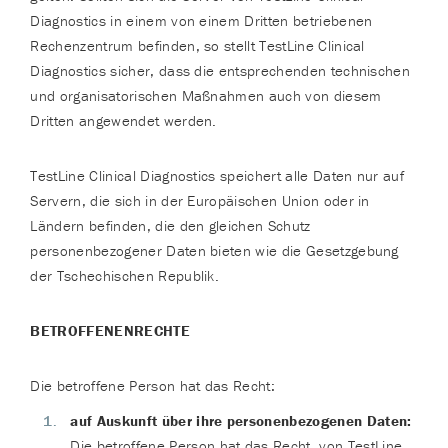
Diagnostics in einem von einem Dritten betriebenen
Rechenzentrum befinden, so stellt TestLine Clinical
Diagnostics sicher, dass die entsprechenden technischen
und organisatorischen Maßnahmen auch von diesem
Dritten angewendet werden.
TestLine Clinical Diagnostics speichert alle Daten nur auf
Servern, die sich in der Europäischen Union oder in
Ländern befinden, die den gleichen Schutz
personenbezogener Daten bieten wie die Gesetzgebung
der Tschechischen Republik.
BETROFFENENRECHTE
Die betroffene Person hat das Recht:
auf Auskunft über ihre personenbezogenen Daten:
Die betroffene Person hat das Recht, von TestLine