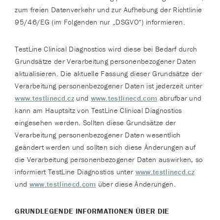
zum freien Datenverkehr und zur Aufhebung der Richtlinie
95/46/EG (im Folgenden nur „DSGVO“) informieren.
TestLine Clinical Diagnostics wird diese bei Bedarf durch
Grundsätze der Verarbeitung personenbezogener Daten
aktualisieren. Die aktuelle Fassung dieser Grundsätze der
Verarbeitung personenbezogener Daten ist jederzeit unter
www.testlinecd.cz
und
www.testlinecd.com
abrufbar und
kann am Hauptsitz von TestLine Clinical Diagnostics
eingesehen werden. Sollten diese Grundsätze der
Verarbeitung personenbezogener Daten wesentlich
geändert werden und sollten sich diese Änderungen auf
die Verarbeitung personenbezogener Daten auswirken, so
informiert TestLine Diagnostics unter
www.testlinecd.cz
und
www.testlinecd.com
über diese Änderungen.
GRUNDLEGENDE INFORMATIONEN ÜBER DIE