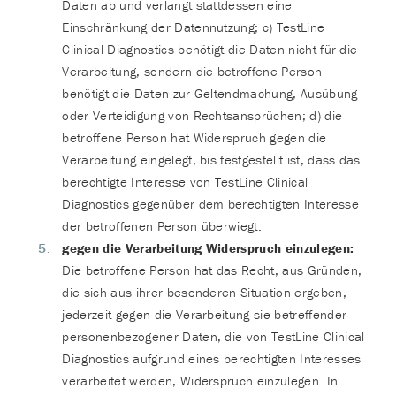
Daten ab und verlangt stattdessen eine
Einschränkung der Datennutzung; c) TestLine
Clinical Diagnostics benötigt die Daten nicht für die
Verarbeitung, sondern die betroffene Person
benötigt die Daten zur Geltendmachung, Ausübung
oder Verteidigung von Rechtsansprüchen; d) die
betroffene Person hat Widerspruch gegen die
Verarbeitung eingelegt, bis festgestellt ist, dass das
berechtigte Interesse von TestLine Clinical
Diagnostics gegenüber dem berechtigten Interesse
der betroffenen Person überwiegt.
gegen die Verarbeitung Widerspruch einzulegen:
Die betroffene Person hat das Recht, aus Gründen,
die sich aus ihrer besonderen Situation ergeben,
jederzeit gegen die Verarbeitung sie betreffender
personenbezogener Daten, die von TestLine Clinical
Diagnostics aufgrund eines berechtigten Interesses
verarbeitet werden, Widerspruch einzulegen. In