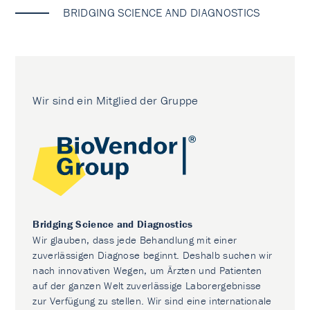
BRIDGING SCIENCE AND DIAGNOSTICS
Wir sind ein Mitglied der Gruppe
Bridging Science and Diagnostics
Wir glauben, dass jede Behandlung mit einer
zuverlässigen Diagnose beginnt. Deshalb suchen wir
nach innovativen Wegen, um Ärzten und Patienten
auf der ganzen Welt zuverlässige Laborergebnisse
zur Verfügung zu stellen. Wir sind eine internationale