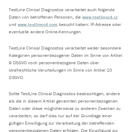
TestLine Clinical Diagnostics verarbeitet auch folgende
Daten von betroffenen Personen, die
www.testlinecd.cz
und
www.testlinecd.com
besucht haben: IP-Adresse oder
eventuelle andere Online-Kennungen.
TestLine Clinical Diagnostics verarbeitet weder besondere
Kategorien personenbezogener Daten im Sinne von Artikel
9 DSGVO noch personenbezogene Daten über
strafrechtliche Verurteilungen im Sinne von Artikel 10
DSGVO.
Sollte TestLine Clinical Diagnostics beabsichtigen, andere
als die in diesem Artikel genannten personenbezogenen
Daten oder diese möglicherweise zu anderen Zwecken zu
verarbeiten, so darf dies nur auf der Grundlage einer
gültigen Einwilligung zur Verarbeitung der betreffenden
personenbezogenen Daten erfolgen. Die Einwilligung zur