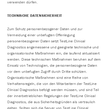
verwenden dürfen.
TECHNISCHE DATENSICHERHEIT
Zum Schutz personenbezogener Daten und zur
Vermeidung einer unbefugten Offenlegung
personenbezogener Daten setzt TestLine Clinical
Diagnostics angemessene und geeignete technische und
organisatorische Maßnahmen ein, die laufend aktualisiert
werden. Diese technischen Maßnahmen beruhen auf dem
Einsatz von Technologien, die personenbezogene Daten
vor dem unbefugten Zugriff durch Dritte schützen.
Organisatorische Maßnahmen sind eine Reihe von
Verhaltensregeln, die von den Mitarbeitern der TestLine
Clinical Diagnostics befolgt werden müssen, und sind Teil
der innerbetrieblichen Regelungen der TestLine Clinical
Diagnostics, die aus Sicherheitsgründen als vertraulich
gelten. Sollten sich die Server von TestLine Clinical