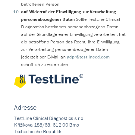
betroffenen Person.
auf Widerruf der Einwilligung zur Verarbeitung
personenbezogener Daten
Sollte TestLine Clinical
Diagnostics bestimmte personenbezogene Daten
auf der Grundlage einer Einwilligung verarbeiten, hat
die betroffene Person das Recht, ihre Einwilligung
zur Verarbeitung personenbezogener Daten
jederzeit per E-Mail an
gdpr@testlinecd.com
schriftlich zu widerrufen.
Adresse
TestLine Clinical Diagnostics s.r.o.
Křižíkova 188/68, 612 00 Brno
Tschechische Republik