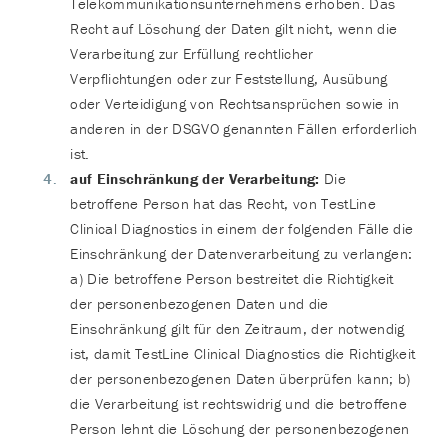
Telekommunikationsunternehmens erhoben. Das
Recht auf Löschung der Daten gilt nicht, wenn die
Verarbeitung zur Erfüllung rechtlicher
Verpflichtungen oder zur Feststellung, Ausübung
oder Verteidigung von Rechtsansprüchen sowie in
anderen in der DSGVO genannten Fällen erforderlich
ist.
auf Einschränkung der Verarbeitung:
Die
betroffene Person hat das Recht, von TestLine
Clinical Diagnostics in einem der folgenden Fälle die
Einschränkung der Datenverarbeitung zu verlangen:
a) Die betroffene Person bestreitet die Richtigkeit
der personenbezogenen Daten und die
Einschränkung gilt für den Zeitraum, der notwendig
ist, damit TestLine Clinical Diagnostics die Richtigkeit
der personenbezogenen Daten überprüfen kann; b)
die Verarbeitung ist rechtswidrig und die betroffene
Person lehnt die Löschung der personenbezogenen