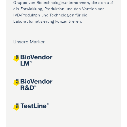
Gruppe von Biotechnologieunternehmen, die sich auf
die Entwicklung, Produktion und den Vertrieb von
IVD-Produkten und Technologien für die
Laborautomatisierung konzentrieren.
Unsere Marken