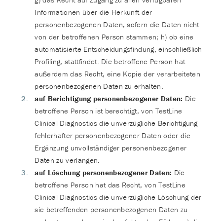
Informationen über die Herkunft der
personenbezogenen Daten, sofern die Daten nicht
von der betroffenen Person stammen; h) ob eine
automatisierte Entscheidungsfindung, einschließlich
Profiling, stattfindet. Die betroffene Person hat
außerdem das Recht, eine Kopie der verarbeiteten
personenbezogenen Daten zu erhalten.
auf Berichtigung personenbezogener Daten:
Die
betroffene Person ist berechtigt, von TestLine
Clinical Diagnostics die unverzügliche Berichtigung
fehlerhafter personenbezogener Daten oder die
Ergänzung unvollständiger personenbezogener
Daten zu verlangen.
auf Löschung personenbezogener Daten:
Die
betroffene Person hat das Recht, von TestLine
Clinical Diagnostics die unverzügliche Löschung der
sie betreffenden personenbezogenen Daten zu