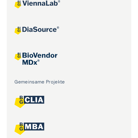
Gemeinsame Projekte