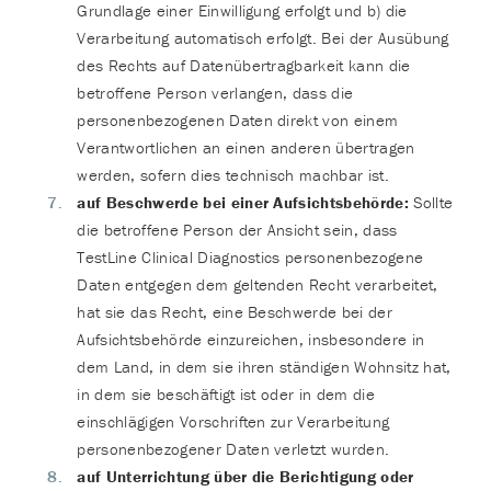
Grundlage einer Einwilligung erfolgt und b) die
Verarbeitung automatisch erfolgt. Bei der Ausübung
des Rechts auf Datenübertragbarkeit kann die
betroffene Person verlangen, dass die
personenbezogenen Daten direkt von einem
Verantwortlichen an einen anderen übertragen
werden, sofern dies technisch machbar ist.
auf Beschwerde bei einer Aufsichtsbehörde:
Sollte
die betroffene Person der Ansicht sein, dass
TestLine Clinical Diagnostics personenbezogene
Daten entgegen dem geltenden Recht verarbeitet,
hat sie das Recht, eine Beschwerde bei der
Aufsichtsbehörde einzureichen, insbesondere in
dem Land, in dem sie ihren ständigen Wohnsitz hat,
in dem sie beschäftigt ist oder in dem die
einschlägigen Vorschriften zur Verarbeitung
personenbezogener Daten verletzt wurden.
auf Unterrichtung über die Berichtigung oder