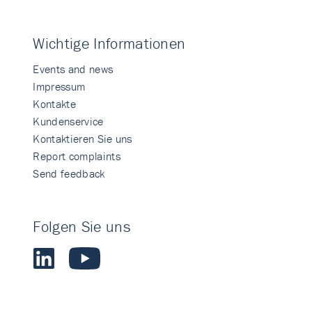
Wichtige Informationen
Events and news
Impressum
Kontakte
Kundenservice
Kontaktieren Sie uns
Report complaints
Send feedback
Folgen Sie uns