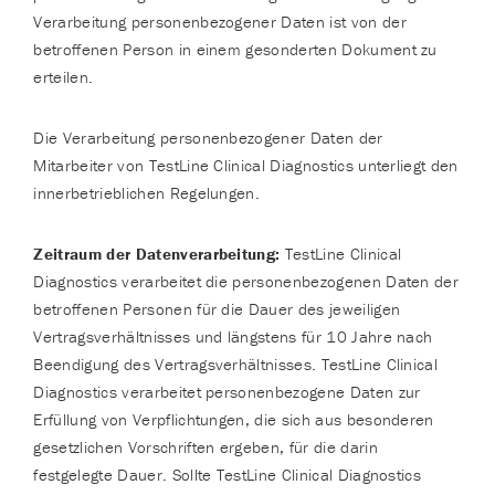
Verarbeitung personenbezogener Daten ist von der
betroffenen Person in einem gesonderten Dokument zu
erteilen.
Die Verarbeitung personenbezogener Daten der
Mitarbeiter von TestLine Clinical Diagnostics unterliegt den
innerbetrieblichen Regelungen.
Zeitraum der Datenverarbeitung:
TestLine Clinical
Diagnostics verarbeitet die personenbezogenen Daten der
betroffenen Personen für die Dauer des jeweiligen
Vertragsverhältnisses und längstens für 10 Jahre nach
Beendigung des Vertragsverhältnisses. TestLine Clinical
Diagnostics verarbeitet personenbezogene Daten zur
Erfüllung von Verpflichtungen, die sich aus besonderen
gesetzlichen Vorschriften ergeben, für die darin
festgelegte Dauer. Sollte TestLine Clinical Diagnostics