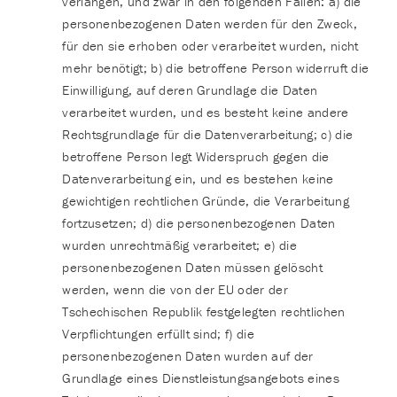
verlangen, und zwar in den folgenden Fällen: a) die
personenbezogenen Daten werden für den Zweck,
für den sie erhoben oder verarbeitet wurden, nicht
mehr benötigt; b) die betroffene Person widerruft die
Einwilligung, auf deren Grundlage die Daten
verarbeitet wurden, und es besteht keine andere
Rechtsgrundlage für die Datenverarbeitung; c) die
betroffene Person legt Widerspruch gegen die
Datenverarbeitung ein, und es bestehen keine
gewichtigen rechtlichen Gründe, die Verarbeitung
fortzusetzen; d) die personenbezogenen Daten
wurden unrechtmäßig verarbeitet; e) die
personenbezogenen Daten müssen gelöscht
werden, wenn die von der EU oder der
Tschechischen Republik festgelegten rechtlichen
Verpflichtungen erfüllt sind; f) die
personenbezogenen Daten wurden auf der
Grundlage eines Dienstleistungsangebots eines