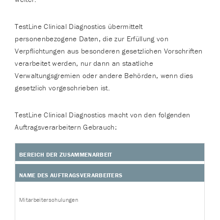
TestLine Clinical Diagnostics übermittelt
personenbezogene Daten, die zur Erfüllung von
Verpflichtungen aus besonderen gesetzlichen Vorschriften
verarbeitet werden, nur dann an staatliche
Verwaltungsgremien oder andere Behörden, wenn dies
gesetzlich vorgeschrieben ist.
TestLine Clinical Diagnostics macht von den folgenden
Auftragsverarbeitern Gebrauch:
BEREICH DER ZUSAMMENARBEIT
NAME DES AUFTRAGSVERARBEITERS
Mitarbeiterschulungen