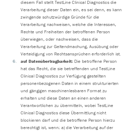
diesem Fall stellt TestLine Clinical Diagnostics die
Verarbeitung dieser Daten ein, es sei denn, es kann
zwingende schutzwürdige Gründe für die
Verarbeitung nachweisen, welche die Interessen,
Rechte und Freiheiten der betroffenen Person
überwiegen, oder nachweisen, dass die
Verarbeitung zur Geltendmachung, Ausübung oder
Verteidigung von Rechtsansprüchen erforderlich ist.
auf Datenübertragbarkeit:
Die betroffene Person
hat das Recht, die sie betreffenden und TestLine
Clinical Diagnostics zur Verfügung gestellten
personenbezogenen Daten in einem strukturierten
und gängigen maschinenlesbaren Format zu
erhalten und diese Daten an einen anderen
Verantwortlichen zu übermitteln, wobei TestLine
Clinical Diagnostics diese Übermittlung nicht
blockieren darf und die betroffene Person hierzu
berechtigt ist, wenn: a) die Verarbeitung auf der