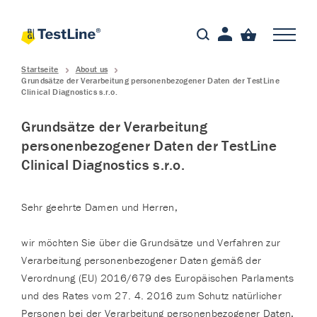
Startseite
About us
Grundsätze der Verarbeitung personenbezogener Daten der TestLine
Clinical Diagnostics s.r.o.
Grundsätze der Verarbeitung
personenbezogener Daten der TestLine
Clinical Diagnostics s.r.o.
Sehr geehrte Damen und Herren,
wir möchten Sie über die Grundsätze und Verfahren zur
Verarbeitung personenbezogener Daten gemäß der
Verordnung (EU) 2016/679 des Europäischen Parlaments
und des Rates vom 27. 4. 2016 zum Schutz natürlicher
Personen bei der Verarbeitung personenbezogener Daten,