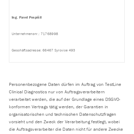
Ing. Pavel Pospíšil
Unternehmensnr.: 71768998
Geschäftsadresse: 66467 Syrovice 493
Personenbezogene Daten dürfen im Auftrag von TestLine
Clinical Diagnostics nur von Auftragsverarbeitern
verarbeitet werden, die auf der Grundlage eines DSGVO-
konformen Vertrags tätig werden, der Garantien in
organisatorischen und technischen Datenschutzfragen
vorsieht und den Zweck der Verarbeitung festlegt, wobei
die Auftragsverarbeiter die Daten nicht für andere Zwecke