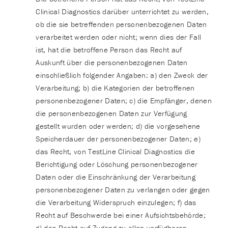
Clinical Diagnostics darüber unterrichtet zu werden,
ob die sie betreffenden personenbezogenen Daten
verarbeitet werden oder nicht; wenn dies der Fall
ist, hat die betroffene Person das Recht auf
Auskunft über die personenbezogenen Daten
einschließlich folgender Angaben: a) den Zweck der
Verarbeitung; b) die Kategorien der betroffenen
personenbezogener Daten; c) die Empfänger, denen
die personenbezogenen Daten zur Verfügung
gestellt wurden oder werden; d) die vorgesehene
Speicherdauer der personenbezogener Daten; e)
das Recht, von TestLine Clinical Diagnostics die
Berichtigung oder Löschung personenbezogener
Daten oder die Einschränkung der Verarbeitung
personenbezogener Daten zu verlangen oder gegen
die Verarbeitung Widerspruch einzulegen; f) das
Recht auf Beschwerde bei einer Aufsichtsbehörde;
g) das Recht auf Zugang zu allen verfügbaren