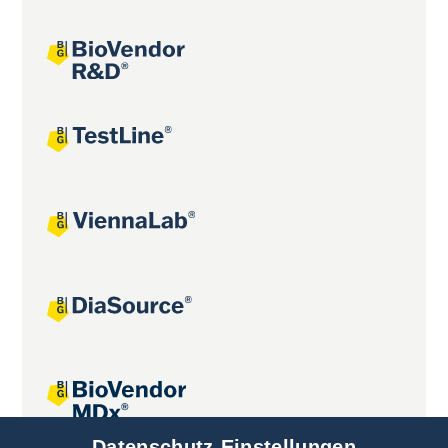
Datenschutz-Einstellungen