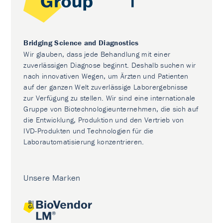
Bridging Science and Diagnostics
Wir glauben, dass jede Behandlung mit einer
zuverlässigen Diagnose beginnt. Deshalb suchen wir
nach innovativen Wegen, um Ärzten und Patienten
auf der ganzen Welt zuverlässige Laborergebnisse
zur Verfügung zu stellen. Wir sind eine internationale
Gruppe von Biotechnologieunternehmen, die sich auf
die Entwicklung, Produktion und den Vertrieb von
IVD-Produkten und Technologien für die
Laborautomatisierung konzentrieren.
Unsere Marken