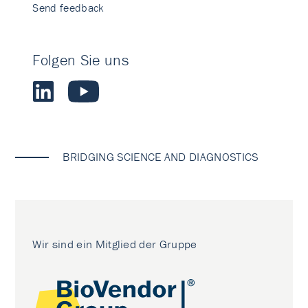
Send feedback
Folgen Sie uns
BRIDGING SCIENCE AND DIAGNOSTICS
Wir sind ein Mitglied der Gruppe