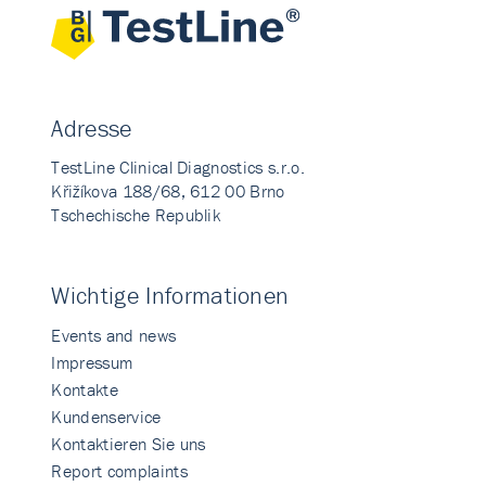
Adresse
TestLine Clinical Diagnostics s.r.o.
Křižíkova 188/68, 612 00 Brno
Tschechische Republik
Wichtige Informationen
Events and news
Impressum
Kontakte
Kundenservice
Kontaktieren Sie uns
Report complaints