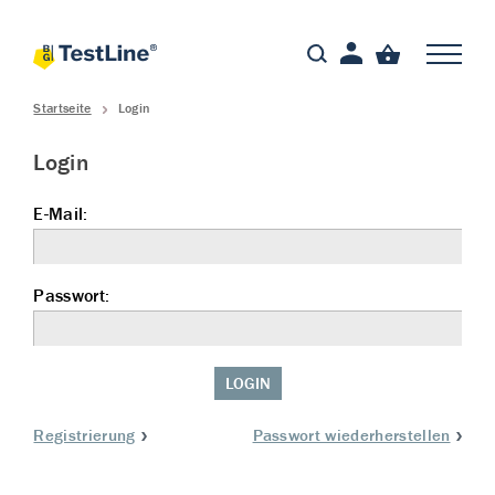
Startseite
Login
Login
E-Mail:
Passwort:
LOGIN
Registrierung
Passwort wiederherstellen