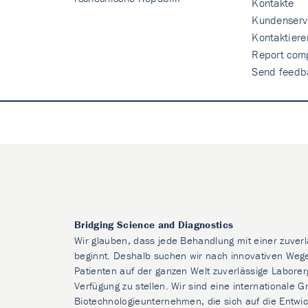
Kontakte
Kundenserv
Kontaktiere
Report comp
Send feedb
Bridging Science and Diagnostics
Wir glauben, dass jede Behandlung mit einer zuver
beginnt. Deshalb suchen wir nach innovativen Weg
Patienten auf der ganzen Welt zuverlässige Laborer
Verfügung zu stellen. Wir sind eine internationale 
Biotechnologieunternehmen, die sich auf die Entwic