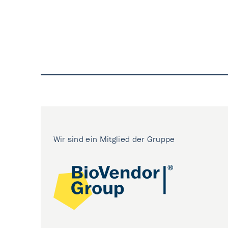
Wir sind ein Mitglied der Gruppe