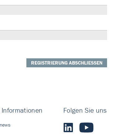
REGISTRIERUNG ABSCHLIESSEN
 Informationen
Folgen Sie uns
 news