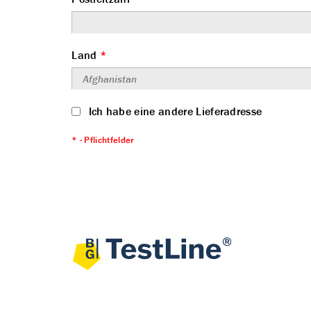
Land
*
Ich habe eine andere Lieferadresse
* - Pflichtfelder