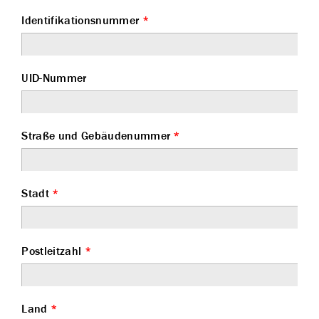
Identifikationsnummer
*
UID-Nummer
Straße und Gebäudenummer
*
Stadt
*
Postleitzahl
*
Land
*