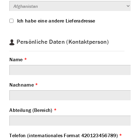
Ich habe eine andere Lieferadresse
Persönliche Daten (Kontaktperson)
Name
*
Nachname
*
Abteilung (Bereich)
*
Telefon (internationales Format 420123456789)
*