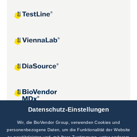
Datenschutz-Einstellungen
Gemeinsame Projekte
Wir, die BioVendor Group, verwenden Cookies und
personenbezogene Daten, um die Funktionalität der Website