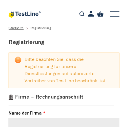
Startseite
Registrierung
Registrierung
Bitte beachten Sie, dass die
Registrierung für unsere
Dienstleistungen auf autorisierte
Vertreiber von TestLine beschränkt ist.
Firma – Rechnungsanschrift
Name der Firma
*