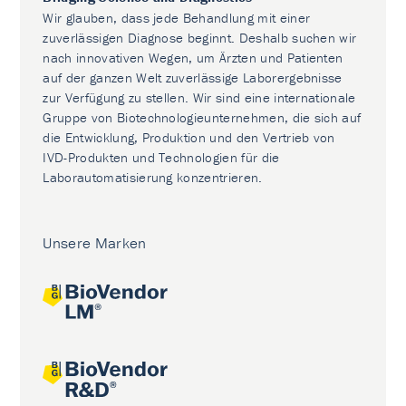
Wir glauben, dass jede Behandlung mit einer
zuverlässigen Diagnose beginnt. Deshalb suchen wir
nach innovativen Wegen, um Ärzten und Patienten
auf der ganzen Welt zuverlässige Laborergebnisse
zur Verfügung zu stellen. Wir sind eine internationale
Gruppe von Biotechnologieunternehmen, die sich auf
die Entwicklung, Produktion und den Vertrieb von
IVD-Produkten und Technologien für die
Laborautomatisierung konzentrieren.
Unsere Marken