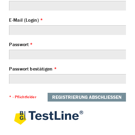
E-Mail (Login)
*
Passwort
*
Passwort bestätigen
*
REGISTRIERUNG ABSCHLIESSEN
* - Pflichtfelder