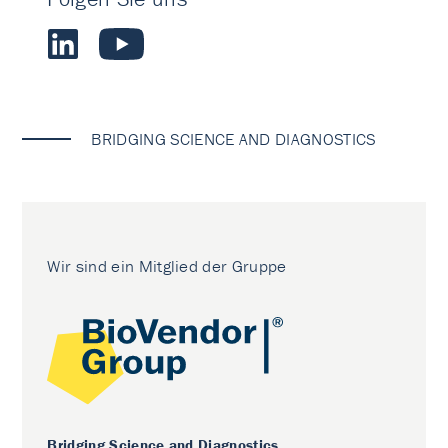
BRIDGING SCIENCE AND DIAGNOSTICS
Wir sind ein Mitglied der Gruppe
Bridging Science and Diagnostics