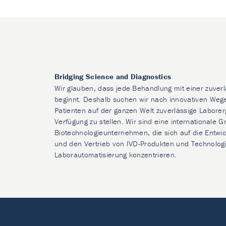
Bridging Science and Diagnostics
Wir glauben, dass jede Behandlung mit einer zuver
beginnt. Deshalb suchen wir nach innovativen Weg
Patienten auf der ganzen Welt zuverlässige Laborer
Verfügung zu stellen. Wir sind eine internationale 
Biotechnologieunternehmen, die sich auf die Entwic
und den Vertrieb von IVD-Produkten und Technologi
Laborautomatisierung konzentrieren.