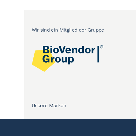
Wir sind ein Mitglied der Gruppe
Unsere Marken