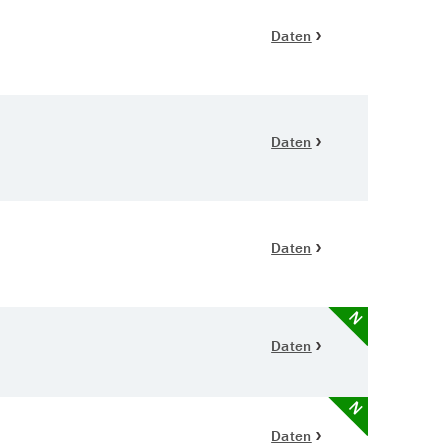
Daten
Daten
Daten
N
Daten
N
Daten