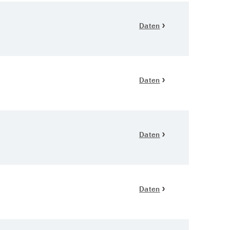
Daten
Daten
Daten
Daten