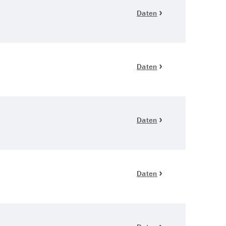
Daten
Daten
Daten
Daten