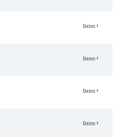
Daten
Daten
Daten
Daten