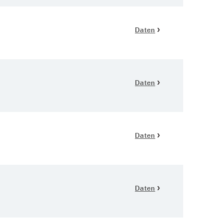
Daten
Daten
Daten
Daten