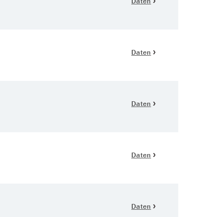
Daten
Daten
Daten
Daten
Daten