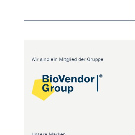
Wir sind ein Mitglied der Gruppe
Unsere Marken