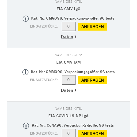
EIA CMV IgG
Kat. Nr.: CMG096, Verpackungsgröße: 96 tests
ANFRAGEN
Daten
EIA CMV IgM
Kat. Nr.: CMM096, Verpackungsgröße: 96 tests
ANFRAGEN
Daten
EIA COVID-19 NP IgA
Kat. Nr.: CoNA96, Verpackungsgröße: 96 tests
ANFRAGEN