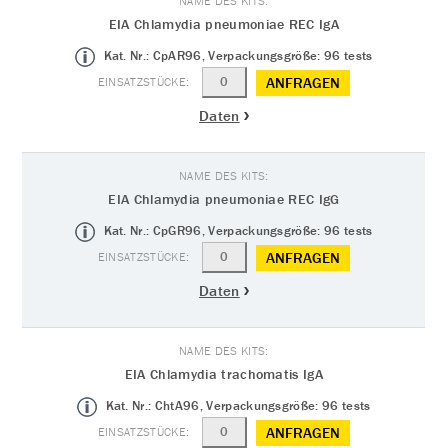
EIA Chlamydia pneumoniae REC IgA
Kat. Nr.: CpAR96, Verpackungsgröße: 96 tests
ANFRAGEN
Daten
EIA Chlamydia pneumoniae REC IgG
Kat. Nr.: CpGR96, Verpackungsgröße: 96 tests
ANFRAGEN
Daten
EIA Chlamydia trachomatis IgA
Kat. Nr.: ChtA96, Verpackungsgröße: 96 tests
ANFRAGEN