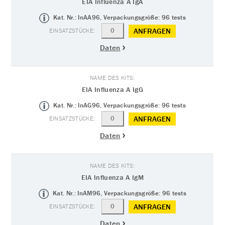
EIA Influenza A IgA
Kat. Nr.: InAA96, Verpackungsgröße: 96 tests
ANFRAGEN
Daten
EIA Influenza A IgG
Kat. Nr.: InAG96, Verpackungsgröße: 96 tests
ANFRAGEN
Daten
EIA Influenza A IgM
Kat. Nr.: InAM96, Verpackungsgröße: 96 tests
ANFRAGEN
Daten