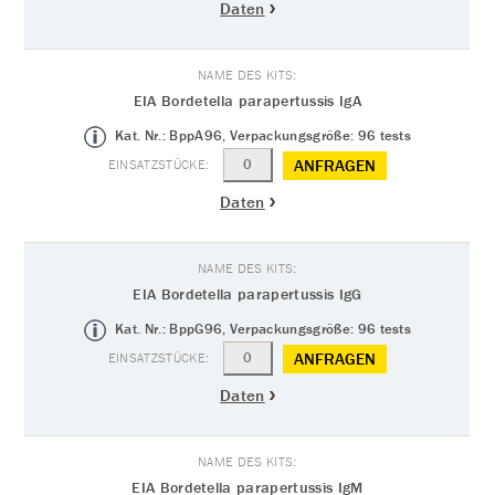
Daten
EIA Bordetella parapertussis IgA
Kat. Nr.: BppA96, Verpackungsgröße: 96 tests
ANFRAGEN
Daten
EIA Bordetella parapertussis IgG
Kat. Nr.: BppG96, Verpackungsgröße: 96 tests
ANFRAGEN
Daten
EIA Bordetella parapertussis IgM