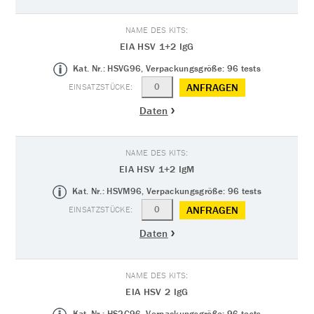
EIA HSV 1+2 IgG
Kat. Nr.: HSVG96, Verpackungsgröße: 96 tests
ANFRAGEN
Daten
EIA HSV 1+2 IgM
Kat. Nr.: HSVM96, Verpackungsgröße: 96 tests
ANFRAGEN
Daten
EIA HSV 2 IgG