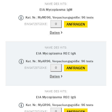
EIA Mycoplasma IgM
Kat. Nr.: MyM096, Verpackungsgröße: 96 tests
ANFRAGEN
Daten
EIA Mycoplasma REC IgA
Kat. Nr.: MyAR96, Verpackungsgröße: 96 tests
ANFRAGEN
Daten
EIA Mycoplasma REC IgG
Kat. Nr.: MyGR96, Verpackungsgröße: 96 tests
ANFRAGEN