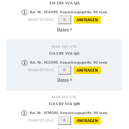
EIA EBV VCA IgA
Kat. Nr.: VCA096, Verpackungsgröße: 96 tests
ANFRAGEN
Daten
EIA EBV VCA IgG
Kat. Nr.: VCG096, Verpackungsgröße: 96 tests
ANFRAGEN
Daten
EIA EBV VCA IgM
Kat. Nr.: VCM096, Verpackungsgröße: 96 tests
ANFRAGEN