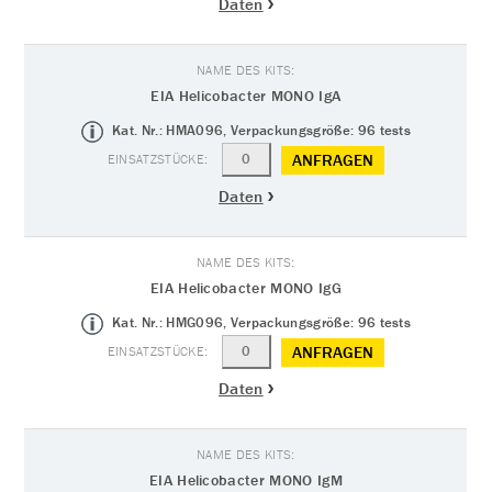
Daten
EIA Helicobacter MONO IgA
Kat. Nr.: HMA096, Verpackungsgröße: 96 tests
ANFRAGEN
Daten
EIA Helicobacter MONO IgG
Kat. Nr.: HMG096, Verpackungsgröße: 96 tests
ANFRAGEN
Daten
EIA Helicobacter MONO IgM