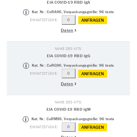
EIA COVID-19 RBD IgA
Kat. Nr.: CoRA96, Verpackungsgröße: 96 tests
ANFRAGEN
Daten
EIA COVID-19 RBD IgG
Kat. Nr.: CoRG96, Verpackungsgröße: 96 tests
ANFRAGEN
Daten
EIA COVID-19 RBD IgM
Kat. Nr.: CoRM96, Verpackungsgröße: 96 tests
ANFRAGEN