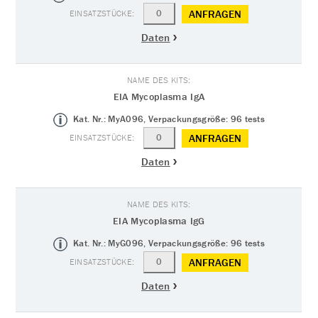
ANFRAGEN
Daten
EIA Mycoplasma IgA
Kat. Nr.: MyA096, Verpackungsgröße: 96 tests
ANFRAGEN
Daten
EIA Mycoplasma IgG
Kat. Nr.: MyG096, Verpackungsgröße: 96 tests
ANFRAGEN
Daten