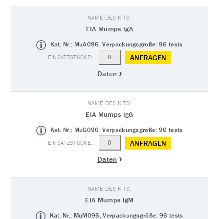
EIA Mumps IgA
Kat. Nr.: MuA096, Verpackungsgröße: 96 tests
ANFRAGEN
Daten
EIA Mumps IgG
Kat. Nr.: MuG096, Verpackungsgröße: 96 tests
ANFRAGEN
Daten
EIA Mumps IgM
Kat. Nr.: MuM096, Verpackungsgröße: 96 tests