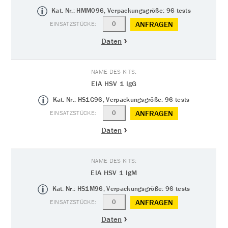
Kat. Nr.: HMM096, Verpackungsgröße: 96 tests
ANFRAGEN
Daten
EIA HSV 1 IgG
Kat. Nr.: HS1G96, Verpackungsgröße: 96 tests
ANFRAGEN
Daten
EIA HSV 1 IgM
Kat. Nr.: HS1M96, Verpackungsgröße: 96 tests
ANFRAGEN
Daten