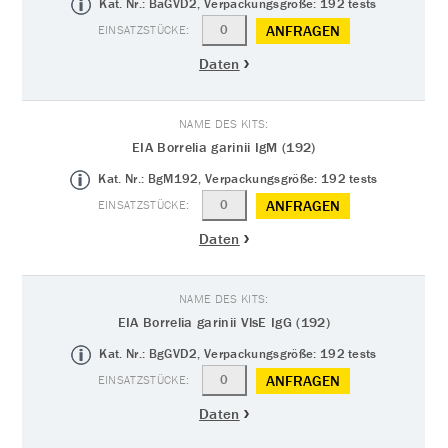
Kat. Nr.: BaGVD2, Verpackungsgröße: 192 tests
ANFRAGEN
Daten
EIA Borrelia garinii IgM (192)
Kat. Nr.: BgM192, Verpackungsgröße: 192 tests
ANFRAGEN
Daten
EIA Borrelia garinii VlsE IgG (192)
Kat. Nr.: BgGVD2, Verpackungsgröße: 192 tests
ANFRAGEN
Daten