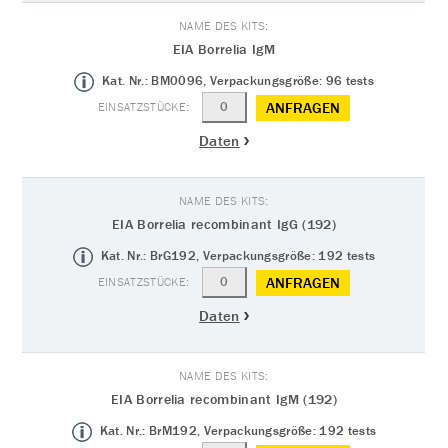
EIA Borrelia IgM
Kat. Nr.: BM0096, Verpackungsgröße: 96 tests
ANFRAGEN
Daten
EIA Borrelia recombinant IgG (192)
Kat. Nr.: BrG192, Verpackungsgröße: 192 tests
ANFRAGEN
Daten
EIA Borrelia recombinant IgM (192)
Kat. Nr.: BrM192, Verpackungsgröße: 192 tests