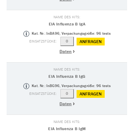
EIA Influenza B IgA
Kat. Nr.: InBA96, Verpackungsgröße: 96 tests
ANFRAGEN
Daten
EIA Influenza B IgG
Kat. Nr.: InBG96, Verpackungsgröße: 96 tests
ANFRAGEN
Daten
EIA Influenza B IgM