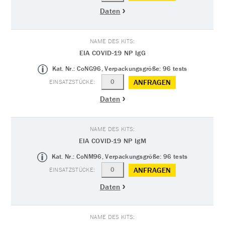
Daten
EIA COVID-19 NP IgG
Kat. Nr.: CoNG96, Verpackungsgröße: 96 tests
ANFRAGEN
Daten
EIA COVID-19 NP IgM
Kat. Nr.: CoNM96, Verpackungsgröße: 96 tests
ANFRAGEN
Daten