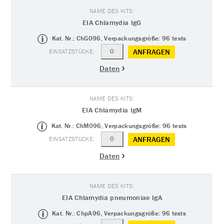
EIA Chlamydia IgG
Kat. Nr.: ChG096, Verpackungsgröße: 96 tests
ANFRAGEN
Daten
EIA Chlamydia IgM
Kat. Nr.: ChM096, Verpackungsgröße: 96 tests
ANFRAGEN
Daten
EIA Chlamydia pneumoniae IgA
Kat. Nr.: ChpA96, Verpackungsgröße: 96 tests