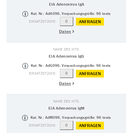
EIA Adenovirus IgA
Kat. Nr.: AdA096, Verpackungsgröße: 96 tests
ANFRAGEN
Daten
EIA Adenovirus IgG
Kat. Nr.: AdG096, Verpackungsgröße: 96 tests
ANFRAGEN
Daten
EIA Adenovirus IgM
Kat. Nr.: AdM096, Verpackungsgröße: 96 tests
ANFRAGEN