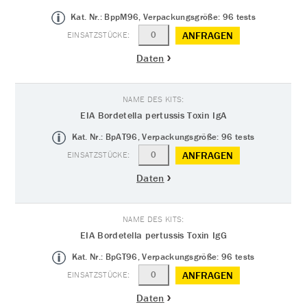
Kat. Nr.: BppM96, Verpackungsgröße: 96 tests
ANFRAGEN
Daten
EIA Bordetella pertussis Toxin IgA
Kat. Nr.: BpAT96, Verpackungsgröße: 96 tests
ANFRAGEN
Daten
EIA Bordetella pertussis Toxin IgG
Kat. Nr.: BpGT96, Verpackungsgröße: 96 tests
ANFRAGEN
Daten