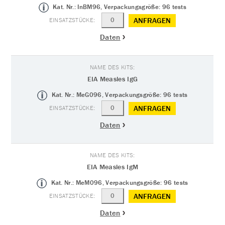
Kat. Nr.: InBM96, Verpackungsgröße: 96 tests
ANFRAGEN
Daten
EIA Measles IgG
Kat. Nr.: MeG096, Verpackungsgröße: 96 tests
ANFRAGEN
Daten
EIA Measles IgM
Kat. Nr.: MeM096, Verpackungsgröße: 96 tests
ANFRAGEN
Daten