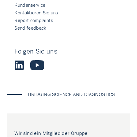
Kundenservice
Kontaktieren Sie uns
Report complaints
Send feedback
Folgen Sie uns
BRIDGING SCIENCE AND DIAGNOSTICS
Wir sind ein Mitglied der Gruppe