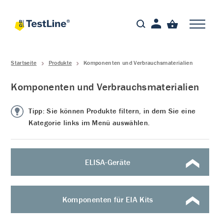
Startseite
Produkte
Komponenten und Verbrauchsmaterialien
Komponenten und Verbrauchsmaterialien
Tipp: Sie können Produkte filtern, in dem Sie eine
Kategorie links im Menü auswählen.
ELISA-Geräte
Komponenten für EIA Kits