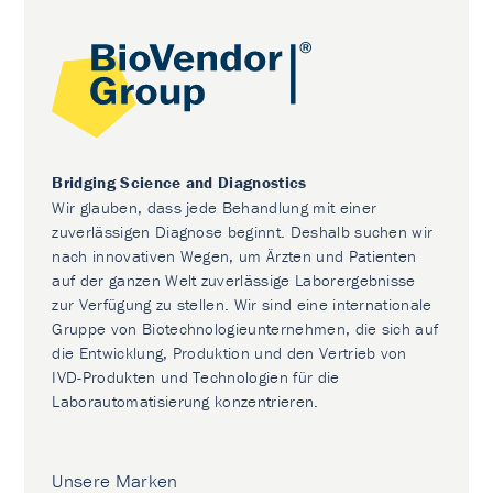
Bridging Science and Diagnostics
Wir glauben, dass jede Behandlung mit einer
zuverlässigen Diagnose beginnt. Deshalb suchen wir
nach innovativen Wegen, um Ärzten und Patienten
auf der ganzen Welt zuverlässige Laborergebnisse
zur Verfügung zu stellen. Wir sind eine internationale
Gruppe von Biotechnologieunternehmen, die sich auf
die Entwicklung, Produktion und den Vertrieb von
IVD-Produkten und Technologien für die
Laborautomatisierung konzentrieren.
Unsere Marken