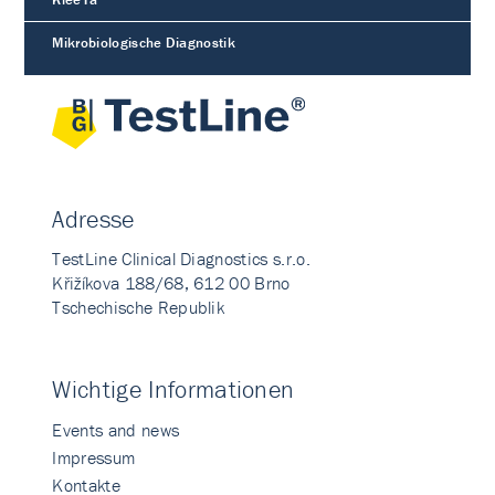
Mikrobiologische Diagnostik
Adresse
TestLine Clinical Diagnostics s.r.o.
Křižíkova 188/68, 612 00 Brno
Tschechische Republik
Wichtige Informationen
Events and news
Impressum
Kontakte