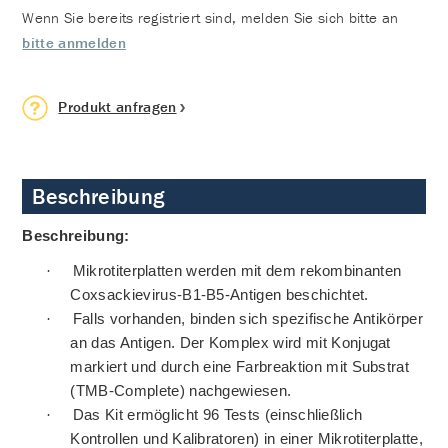
Wenn Sie bereits registriert sind, melden Sie sich bitte an
bitte anmelden
Produkt anfragen
Beschreibung
Beschreibung:
·
Mikrotiterplatten werden mit dem rekombinanten
Coxsackievirus-B1-B5-Antigen beschichtet.
·
Falls vorhanden, binden sich spezifische Antikörper
an das Antigen. Der Komplex wird mit Konjugat
markiert und durch eine Farbreaktion mit Substrat
(TMB-Complete) nachgewiesen.
·
Das Kit ermöglicht 96 Tests (einschließlich
Kontrollen und Kalibratoren) in einer Mikrotiterplatte,