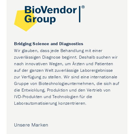
Bridging Science and Diagnostics
Wir glauben, dass jede Behandlung mit einer
zuverlässigen Diagnose beginnt. Deshalb suchen wir
nach innovativen Wegen, um Ärzten und Patienten
auf der ganzen Welt zuverlässige Laborergebnisse
zur Verfügung zu stellen. Wir sind eine internationale
Gruppe von Biotechnologieunternehmen, die sich auf
die Entwicklung, Produktion und den Vertrieb von
IVD-Produkten und Technologien für die
Laborautomatisierung konzentrieren.
Unsere Marken