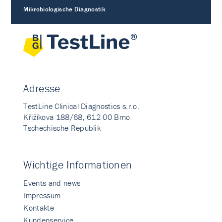
Mikrobiologische Diagnostik
Adresse
TestLine Clinical Diagnostics s.r.o.
Křižíkova 188/68, 612 00 Brno
Tschechische Republik
Wichtige Informationen
Events and news
Impressum
Kontakte
Kundenservice