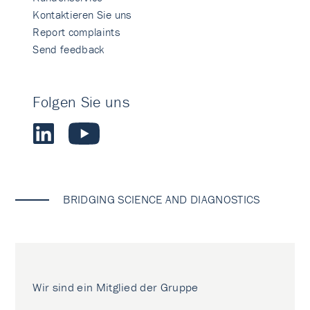
Kontaktieren Sie uns
Report complaints
Send feedback
Folgen Sie uns
BRIDGING SCIENCE AND DIAGNOSTICS
Wir sind ein Mitglied der Gruppe