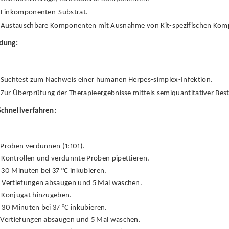
Einkomponenten-Substrat.
Austauschbare Komponenten mit Ausnahme von Kit-spezifischen Kompo
dung:
Suchtest zum Nachweis einer humanen Herpes-simplex-Infektion.
Zur Überprüfung der Therapieergebnisse mittels semiquantitativer Be
Schnellverfahren:
Proben verdünnen (1:101).
Kontrollen und verdünnte Proben pipettieren.
30 Minuten bei 37 °C inkubieren.
Vertiefungen absaugen und 5 Mal waschen.
Konjugat hinzugeben.
30 Minuten bei 37 °C inkubieren.
Vertiefungen absaugen und 5 Mal waschen.