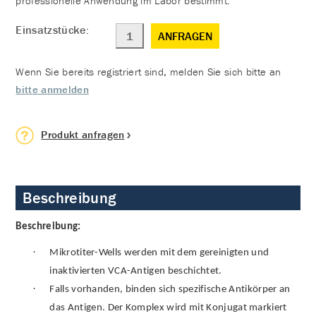
professionelle Anwendung im Labor bestimmt.
Einsatzstücke:
ANFRAGEN
Wenn Sie bereits registriert sind, melden Sie sich bitte an
bitte anmelden
Produkt anfragen
Beschreibung
Beschreibung:
·
Mikrotiter-Wells werden mit dem gereinigten und
inaktivierten VCA-Antigen beschichtet.
·
Falls vorhanden, binden sich spezifische Antikörper an
das Antigen. Der Komplex wird mit Konjugat markiert