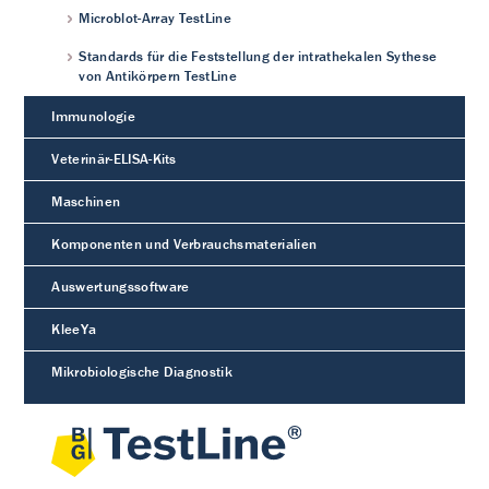
Microblot-Array TestLine
Standards für die Feststellung der intrathekalen Sythese
von Antikörpern TestLine
Immunologie
Veterinär-ELISA-Kits
Maschinen
Komponenten und Verbrauchsmaterialien
Auswertungssoftware
KleeYa
Mikrobiologische Diagnostik