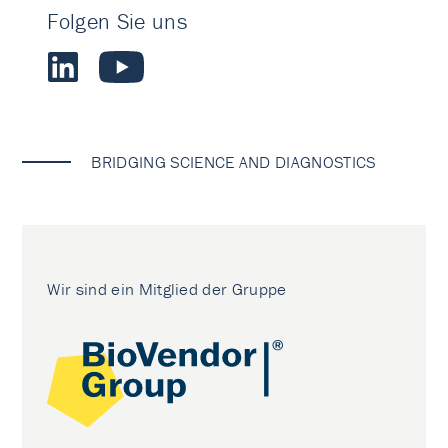
Folgen Sie uns
BRIDGING SCIENCE AND DIAGNOSTICS
Wir sind ein Mitglied der Gruppe