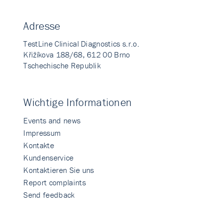
Adresse
TestLine Clinical Diagnostics s.r.o.
Křižíkova 188/68, 612 00 Brno
Tschechische Republik
Wichtige Informationen
Events and news
Impressum
Kontakte
Kundenservice
Kontaktieren Sie uns
Report complaints
Send feedback