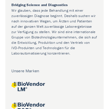
Bridging Science and Diagnostics
Wir glauben, dass jede Behandlung mit einer
zuverlässigen Diagnose beginnt. Deshalb suchen wir
nach innovativen Wegen, um Ärzten und Patienten
auf der ganzen Welt zuverlässige Laborergebnisse
zur Verfügung zu stellen. Wir sind eine internationale
Gruppe von Biotechnologieunternehmen, die sich auf
die Entwicklung, Produktion und den Vertrieb von
IVD-Produkten und Technologien für die
Laborautomatisierung konzentrieren.
Unsere Marken