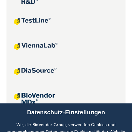
Datenschutz-Einstellungen
Gemeinsame Projekte
Wir, die BioVendor Group, verwenden Cookies und
personenbezogene Daten, um die Funktionalität der Website