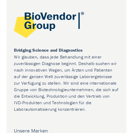
Bridging Science and Diagnostics
Wir glauben, dass jede Behandlung mit einer
zuverlässigen Diagnose beginnt. Deshalb suchen wir
nach innovativen Wegen, um Ärzten und Patienten
auf der ganzen Welt zuverlässige Laborergebnisse
zur Verfügung zu stellen. Wir sind eine internationale
Gruppe von Biotechnologieunternehmen, die sich auf
die Entwicklung, Produktion und den Vertrieb von
IVD-Produkten und Technologien für die
Laborautomatisierung konzentrieren.
Unsere Marken