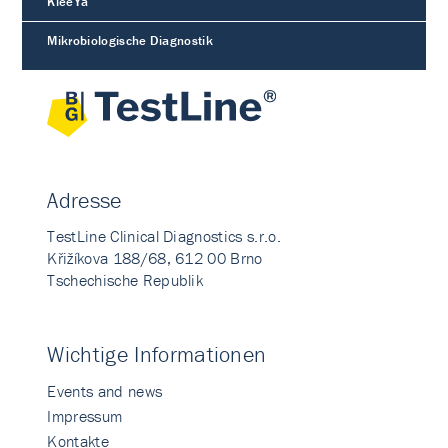
KleeYa
Mikrobiologische Diagnostik
Adresse
TestLine Clinical Diagnostics s.r.o.
Křižíkova 188/68, 612 00 Brno
Tschechische Republik
Wichtige Informationen
Events and news
Impressum
Kontakte