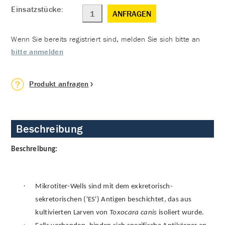
Einsatzstücke:
ANFRAGEN
Wenn Sie bereits registriert sind, melden Sie sich bitte an
bitte anmelden
Produkt anfragen
Beschreibung
Beschreibung:
·
Mikrotiter-Wells sind mit dem exkretorisch-
sekretorischen ('ES') Antigen beschichtet, das aus
kultivierten Larven von
Toxocara canis
isoliert wurde.
·