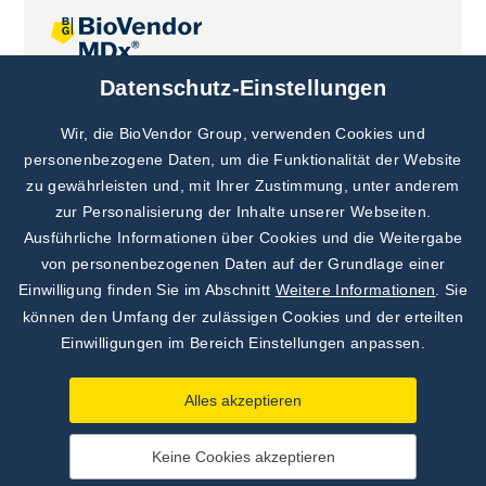
Datenschutz-Einstellungen
Gemeinsame Projekte
Wir, die BioVendor Group, verwenden Cookies und
personenbezogene Daten, um die Funktionalität der Website
zu gewährleisten und, mit Ihrer Zustimmung, unter anderem
zur Personalisierung der Inhalte unserer Webseiten.
Ausführliche Informationen über Cookies und die Weitergabe
von personenbezogenen Daten auf der Grundlage einer
Einwilligung finden Sie im Abschnitt
Weitere Informationen
. Sie
können den Umfang der zulässigen Cookies und der erteilten
Einwilligungen im Bereich Einstellungen anpassen.
Alles akzeptieren
Keine Cookies akzeptieren