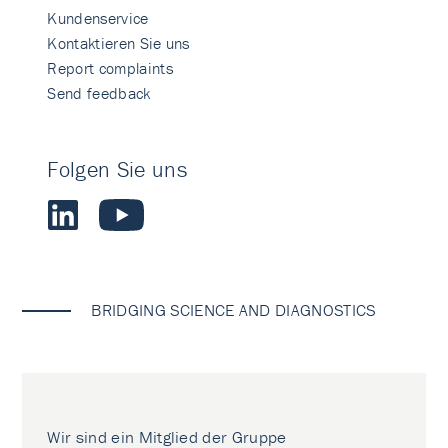
Kundenservice
Kontaktieren Sie uns
Report complaints
Send feedback
Folgen Sie uns
BRIDGING SCIENCE AND DIAGNOSTICS
Wir sind ein Mitglied der Gruppe