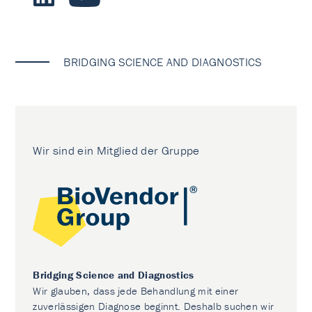
BRIDGING SCIENCE AND DIAGNOSTICS
Wir sind ein Mitglied der Gruppe
Bridging Science and Diagnostics
Wir glauben, dass jede Behandlung mit einer
zuverlässigen Diagnose beginnt. Deshalb suchen wir