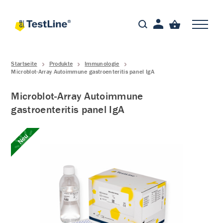
Startseite
Produkte
Immunologie
Microblot-Array Autoimmune gastroenteritis panel IgA
Microblot-Array Autoimmune
gastroenteritis panel IgA
Neu