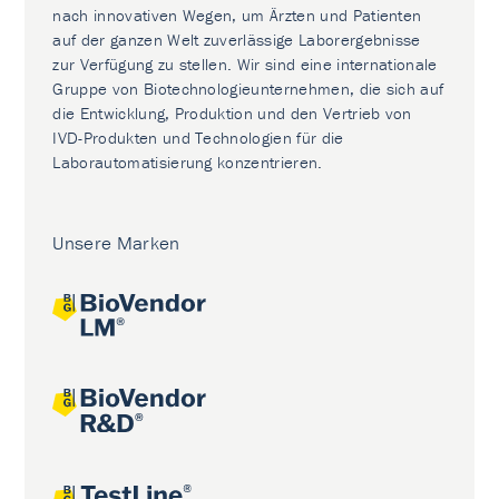
nach innovativen Wegen, um Ärzten und Patienten
auf der ganzen Welt zuverlässige Laborergebnisse
zur Verfügung zu stellen. Wir sind eine internationale
Gruppe von Biotechnologieunternehmen, die sich auf
die Entwicklung, Produktion und den Vertrieb von
IVD-Produkten und Technologien für die
Laborautomatisierung konzentrieren.
Unsere Marken