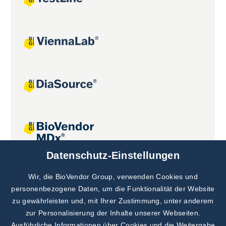
Datenschutz-Einstellungen
Gemeinsame Projekte
Wir, die BioVendor Group, verwenden Cookies und
personenbezogene Daten, um die Funktionalität der Website
zu gewährleisten und, mit Ihrer Zustimmung, unter anderem
zur Personalisierung der Inhalte unserer Webseiten.
Ausführliche Informationen über Cookies und die Weitergabe