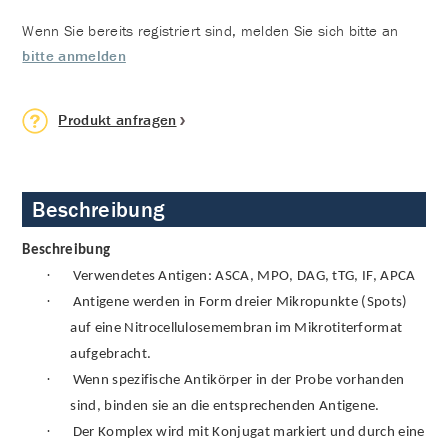
Wenn Sie bereits registriert sind, melden Sie sich bitte an
bitte anmelden
Produkt anfragen
Beschreibung
Beschreibung
·
Verwendetes Antigen: ASCA, MPO, DAG, tTG, IF, APCA
·
Antigene werden in Form dreier Mikropunkte (Spots)
auf eine Nitrocellulosemembran im Mikrotiterformat
aufgebracht.
·
Wenn spezifische Antikörper in der Probe vorhanden
sind, binden sie an die entsprechenden Antigene.
·
Der Komplex wird mit Konjugat markiert und durch eine