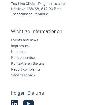
TestLine Clinical Diagnostics s.r.o.
Křižíkova 188/68, 612 00 Brno
Tschechische Republik
Wichtige Informationen
Events and news
Impressum
Kontakte
Kundenservice
Kontaktieren Sie uns
Report complaints
Send feedback
Folgen Sie uns