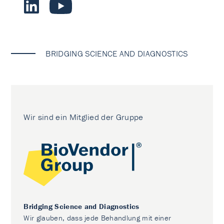
BRIDGING SCIENCE AND DIAGNOSTICS
Wir sind ein Mitglied der Gruppe
Bridging Science and Diagnostics
Wir glauben, dass jede Behandlung mit einer