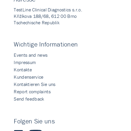
TestLine Clinical Diagnostics s.r.o.
Křižíkova 188/68, 612 00 Brno
Tschechische Republik
Wichtige Informationen
Events and news
Impressum
Kontakte
Kundenservice
Kontaktieren Sie uns
Report complaints
Send feedback
Folgen Sie uns