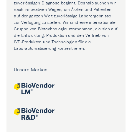
zuverlässigen Diagnose beginnt. Deshalb suchen wir
nach innovativen Wegen, um Ärzten und Patienten
auf der ganzen Welt zuverlässige Laborergebnisse
zur Verfügung zu stellen. Wir sind eine internationale
Gruppe von Biotechnologieunternehmen, die sich auf
die Entwicklung, Produktion und den Vertrieb von
IVD-Produkten und Technologien für die
Laborautomatisierung konzentrieren.
Unsere Marken