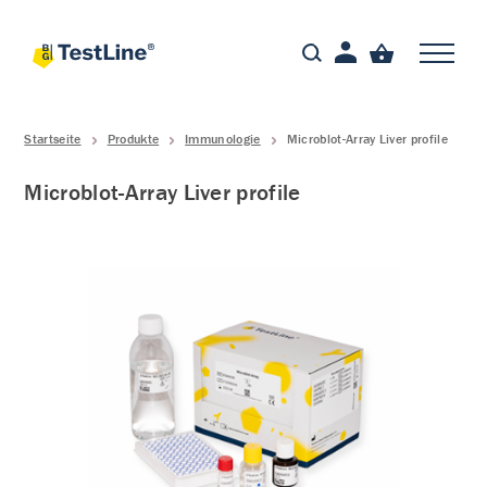
Startseite
Produkte
Immunologie
Microblot-Array Liver profile
Microblot-Array Liver profile