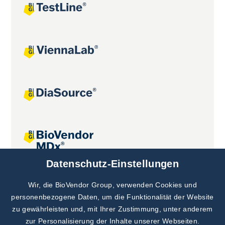
Datenschutz-Einstellungen
Gemeinsame Projekte
Wir, die BioVendor Group, verwenden Cookies und
personenbezogene Daten, um die Funktionalität der Website
zu gewährleisten und, mit Ihrer Zustimmung, unter anderem
zur Personalisierung der Inhalte unserer Webseiten.